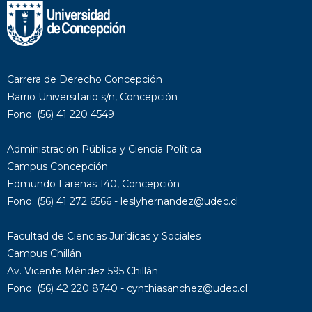
Carrera de Derecho Concepción
Barrio Universitario s/n, Concepción
Fono: (56) 41 220 4549
Administración Pública y Ciencia Política
Campus Concepción
Edmundo Larenas 140, Concepción
Fono: (56) 41 272 6566 - leslyhernandez@udec.cl
Facultad de Ciencias Jurídicas y Sociales
Campus Chillán
Av. Vicente Méndez 595 Chillán
Fono: (56) 42 220 8740 - cynthiasanchez@udec.cl