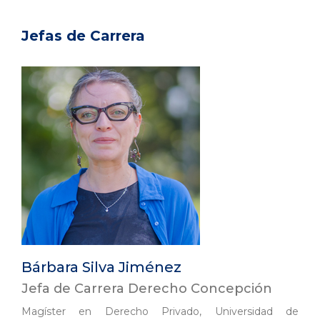
Jefas de Carrera
Bárbara Silva Jiménez
Jefa de Carrera Derecho Concepción
Magíster en Derecho Privado, Universidad de