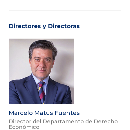
Directores y Directoras
Marcelo Matus Fuentes
Director del Departamento de Derecho
Económico