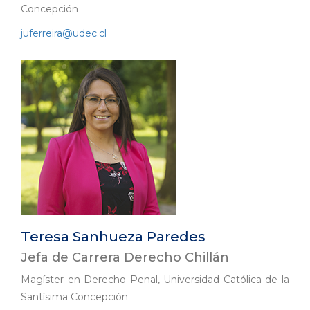
Concepción
juferreira@udec.cl
Teresa Sanhueza Paredes
Jefa de Carrera Derecho Chillán
Magíster en Derecho Penal, Universidad Católica de la
Santísima Concepción