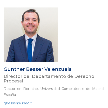
Gunther Besser Valenzuela
Director del Departamento de Derecho
Procesal
Doctor en Derecho, Universidad Complutense de Madrid,
España
gbesser
@udec.cl