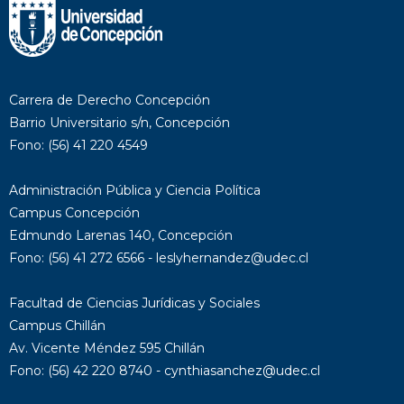
Carrera de Derecho Concepción
Barrio Universitario s/n, Concepción
Fono: (56) 41 220 4549
Administración Pública y Ciencia Política
Campus Concepción
Edmundo Larenas 140, Concepción
Fono: (56) 41 272 6566 - leslyhernandez@udec.cl
Facultad de Ciencias Jurídicas y Sociales
Campus Chillán
Av. Vicente Méndez 595 Chillán
Fono: (56) 42 220 8740 - cynthiasanchez@udec.cl