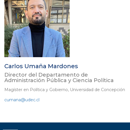
Carlos Umaña Mardones
Director del Departamento de
Administración Pública y Ciencia Política
Magíster en Política y Gobierno, Universidad de Concepción
cumana@udec.cl