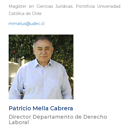
Magíster en Ciencias Jurídicas, Pontificia Universidad
Católica de Chile
mmatus@udec.cl
Patricio Mella Cabrera
Director Departamento de Derecho
Laboral