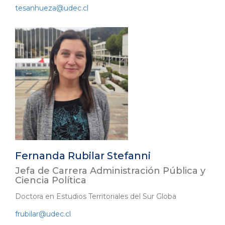
tesanhueza@udec.cl
Fernanda Rubilar Stefanni
Jefa de Carrera Administración Pública y
Ciencia Política
Doctora en Estudios Territoriales del Sur Globa
frubilar@udec.cl