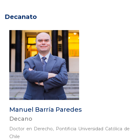
Decanato
Manuel Barría Paredes
Decano
Doctor en Derecho, Pontificia Universidad Católica de
Chile