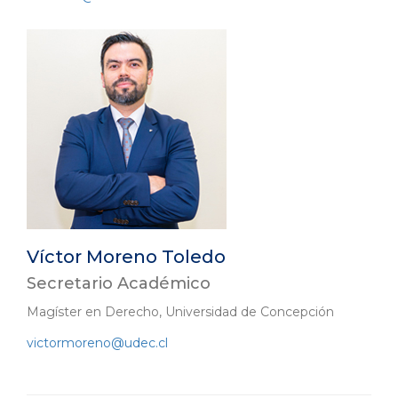
Víctor Moreno Toledo
Secretario Académico
Magíster en Derecho, Universidad de Concepción
victormoreno@udec.cl