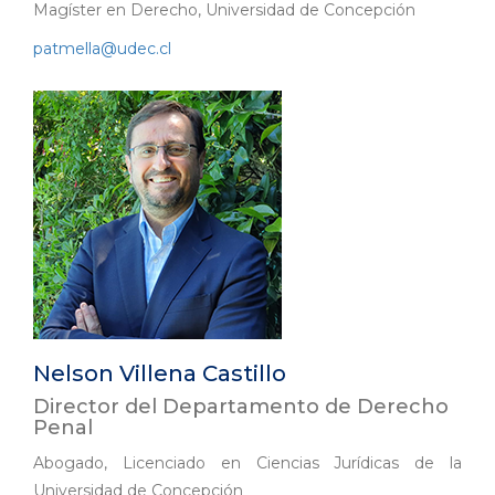
Magíster en Derecho, Universidad de Concepción
patmella@udec.cl
Nelson Villena Castillo
Director del Departamento de Derecho
Penal
Abogado, Licenciado en Ciencias Jurídicas de la
Universidad de Concepción