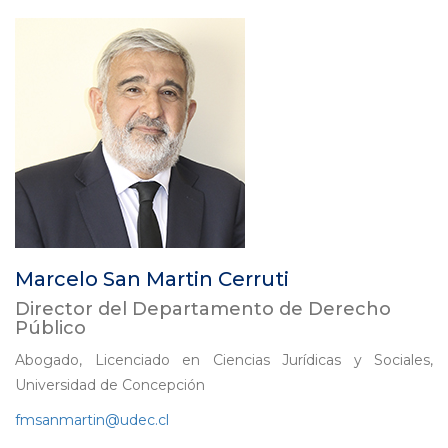
Marcelo San Martin Cerruti
Director del Departamento de Derecho
Público
Abogado, Licenciado en Ciencias Jurídicas y Sociales,
Universidad de Concepción
f
msanmartin@udec.cl