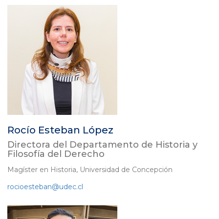
Rocío Esteban López
Directora del Departamento de Historia y
Filosofía del Derecho
Magíster en Historia, Universidad de Concepción
rocioesteban@udec.cl