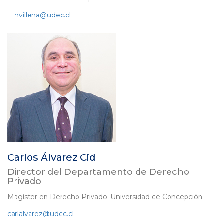
nvillena@udec.cl
Carlos Álvarez Cid
Director del Departamento de Derecho
Privado
Magíster en Derecho Privado, Universidad de Concepción
carlalvarez@udec.cl