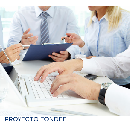
PROYECTO FONDEF