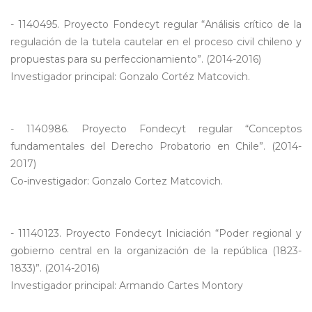
- 1140495. Proyecto Fondecyt regular “Análisis crítico de la
regulación de la tutela cautelar en el proceso civil chileno y
propuestas para su perfeccionamiento”. (2014-2016)
Investigador principal: Gonzalo Cortéz Matcovich.
- 1140986. Proyecto Fondecyt regular “Conceptos
fundamentales del Derecho Probatorio en Chile”. (2014-
2017)
Co-investigador: Gonzalo Cortez Matcovich.
- 11140123. Proyecto Fondecyt Iniciación “Poder regional y
gobierno central en la organización de la república (1823-
1833)”. (2014-2016)
Investigador principal: Armando Cartes Montory