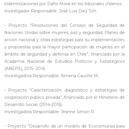
indemnizaciones por Daño Moral en los tribunales chilenos.
Investigador Responsable: José Luis Diez Sch.
- Proyecto “Resoluciones del Consejo de Seguridad de
Naciones Unidas sobre mujeres, paz y seguridad. Planes de
acción nacional y otras estrategias para su implementación,
y propuestas para la mayor participación de mujeres en el
ámbito de seguridad y defensa en Chile”, financiado por la
Academia Nacional de Estudios Políticos y Estratégicos
(ANEPE), 2015- 2016.
Investigadora Responsable: Ximena Gauché M.
- Proyecto “Caracterización, diagnóstico y estrategias de
cooperación público privada”, financiado por el Ministerio de
Desarrollo Social, (2014-2015).
Investigadora Responsable: Jeanne Simon R.
- Proyecto “Desarrollo de un modelo de Ecocomunas para