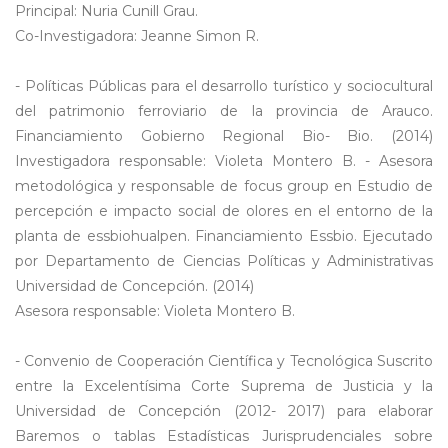
Principal: Nuria Cunill Grau.
Co-Investigadora: Jeanne Simon R.
- Políticas Públicas para el desarrollo turístico y sociocultural
del patrimonio ferroviario de la provincia de Arauco.
Financiamiento Gobierno Regional Bio- Bio. (2014)
Investigadora responsable: Violeta Montero B. - Asesora
metodológica y responsable de focus group en Estudio de
percepción e impacto social de olores en el entorno de la
planta de essbiohualpen. Financiamiento Essbio. Ejecutado
por Departamento de Ciencias Políticas y Administrativas
Universidad de Concepción. (2014)
Asesora responsable: Violeta Montero B.
- Convenio de Cooperación Científica y Tecnológica Suscrito
entre la Excelentísima Corte Suprema de Justicia y la
Universidad de Concepción (2012- 2017) para elaborar
Baremos o tablas Estadísticas Jurisprudenciales sobre