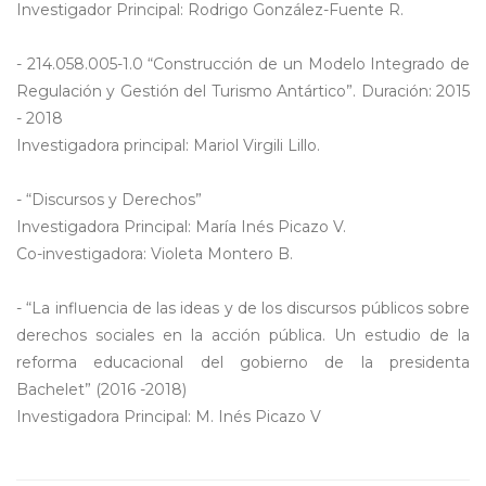
Investigador Principal: Rodrigo González-Fuente R.
- 214.058.005-1.0 “Construcción de un Modelo Integrado de
Regulación y Gestión del Turismo Antártico”. Duración: 2015
- 2018
Investigadora principal: Mariol Virgili Lillo.
- “Discursos y Derechos”
Investigadora Principal: María Inés Picazo V.
Co-investigadora: Violeta Montero B.
- “La influencia de las ideas y de los discursos públicos sobre
derechos sociales en la acción pública. Un estudio de la
reforma educacional del gobierno de la presidenta
Bachelet” (2016 -2018)
Investigadora Principal: M. Inés Picazo V