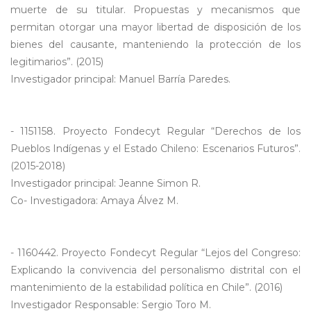
muerte de su titular. Propuestas y mecanismos que
permitan otorgar una mayor libertad de disposición de los
bienes del causante, manteniendo la protección de los
legitimarios”. (2015)
Investigador principal: Manuel Barría Paredes.
- 1151158. Proyecto Fondecyt Regular “Derechos de los
Pueblos Indígenas y el Estado Chileno: Escenarios Futuros”.
(2015-2018)
Investigador principal: Jeanne Simon R.
Co- Investigadora: Amaya Álvez M.
- 1160442. Proyecto Fondecyt Regular “Lejos del Congreso:
Explicando la convivencia del personalismo distrital con el
mantenimiento de la estabilidad política en Chile”. (2016)
Investigador Responsable: Sergio Toro M.