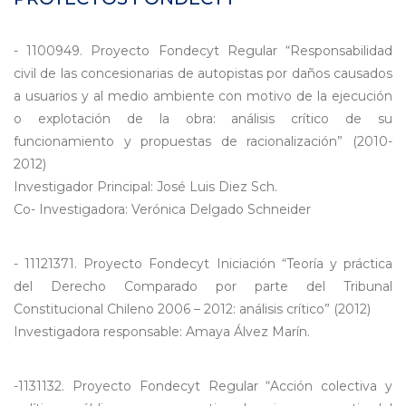
- 1100949. Proyecto Fondecyt Regular “Responsabilidad
civil de las concesionarias de autopistas por daños causados
a usuarios y al medio ambiente con motivo de la ejecución
o explotación de la obra: análisis crítico de su
funcionamiento y propuestas de racionalización” (2010-
2012)
Investigador Principal: José Luis Diez Sch.
Co- Investigadora: Verónica Delgado Schneider
- 11121371. Proyecto Fondecyt Iniciación “Teoría y práctica
del Derecho Comparado por parte del Tribunal
Constitucional Chileno 2006 – 2012: análisis crítico” (2012)
Investigadora responsable: Amaya Álvez Marín.
-1131132. Proyecto Fondecyt Regular “Acción colectiva y