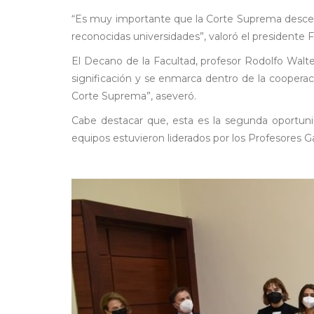
“Es muy importante que la Corte Suprema descentr
reconocidas universidades”, valoró el presidente F
El Decano de la Facultad, profesor Rodolfo Walter
significación y se enmarca dentro de la cooperac
Corte Suprema”, aseveró.
Cabe destacar que, esta es la segunda oportuni
equipos estuvieron liderados por los Profesores G