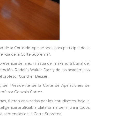
o de la Corte de Apelaciones para participar de la
encia de la Corte Suprema”.
presencia de la exministra del máximo tribunal del
ncepción, Rodolfo Walter Díaz y de los académicos
el profesor Günther Besser.
; del Presidente de la Corte de Apelaciones de
profesor Gonzalo Cortez.
as, fueron analizadas por los estudiantes, bajo la
igencia artificial, la plataforma permitirá a todos
bre sentencias de la Corte Suprema.