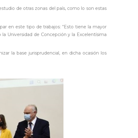
studio de otras zonas del país, como lo son estas
par en este tipo de trabajos: “Esto tiene la mayor
o la Universidad de Concepción y la Excelentísima
r la base jurisprudencial, en dicha ocasión los