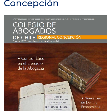
Concepción