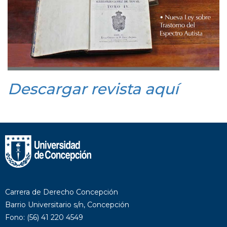
Descargar revista aquí
Carrera de Derecho Concepción
Barrio Universitario s/n, Concepción
Fono: (56) 41 220 4549