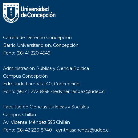
Carrera de Derecho Concepción
Barrio Universitario s/n, Concepción
Fono: (56) 41 220 4549
Administración Pública y Ciencia Política
Campus Concepción
Edmundo Larenas 140, Concepción
Fono: (56) 41 272 6566 - leslyhernandez@udec.cl
Facultad de Ciencias Jurídicas y Sociales
Campus Chillán
Av. Vicente Méndez 595 Chillán
Fono: (56) 42 220 8740 - cynthiasanchez@udec.cl