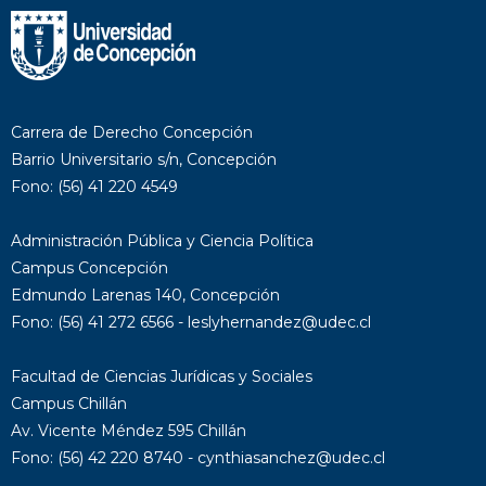
Carrera de Derecho Concepción
Barrio Universitario s/n, Concepción
Fono: (56) 41 220 4549
Administración Pública y Ciencia Política
Campus Concepción
Edmundo Larenas 140, Concepción
Fono: (56) 41 272 6566 - leslyhernandez@udec.cl
Facultad de Ciencias Jurídicas y Sociales
Campus Chillán
Av. Vicente Méndez 595 Chillán
Fono: (56) 42 220 8740 - cynthiasanchez@udec.cl