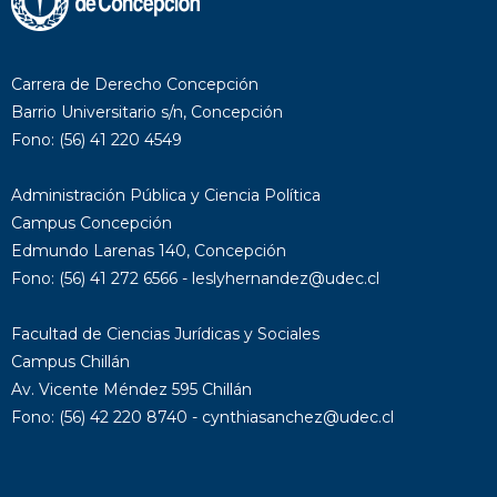
Carrera de Derecho Concepción
Barrio Universitario s/n, Concepción
Fono: (56) 41 220 4549
Administración Pública y Ciencia Política
Campus Concepción
Edmundo Larenas 140, Concepción
Fono: (56) 41 272 6566 - leslyhernandez@udec.cl
Facultad de Ciencias Jurídicas y Sociales
Campus Chillán
Av. Vicente Méndez 595 Chillán
Fono: (56) 42 220 8740 - cynthiasanchez@udec.cl