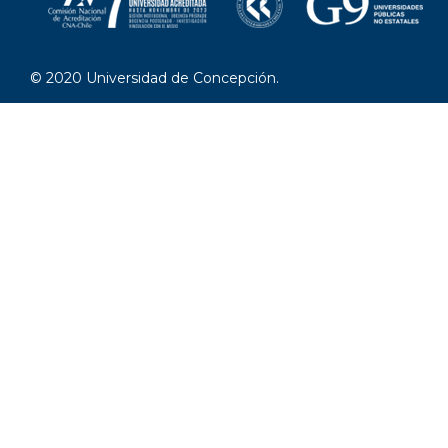
© 2020 Universidad de Concepción.