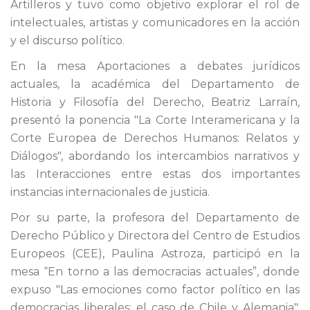
Artilleros y tuvo como objetivo explorar el rol de
intelectuales, artistas y comunicadores en la acción
y el discurso político.
En la mesa Aportaciones a debates jurídicos
actuales, la académica del Departamento de
Historia y Filosofía del Derecho, Beatriz Larraín,
presentó la ponencia "La Corte Interamericana y la
Corte Europea de Derechos Humanos: Relatos y
Diálogos", abordando los intercambios narrativos y
las Interacciones entre estas dos importantes
instancias internacionales de justicia.
Por su parte, la profesora del Departamento de
Derecho Público y Directora del Centro de Estudios
Europeos (CEE), Paulina Astroza, participó en la
mesa “En torno a las democracias actuales”, donde
expuso "Las emociones como factor político en las
democracias liberales: el caso de Chile y Alemania".