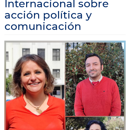
Internacional sobre
acción política y
comunicación