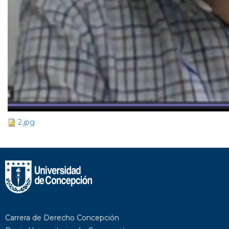
2.jpg
Carrera de Derecho Concepción