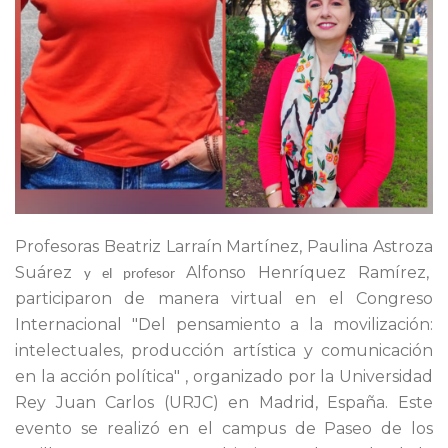
Profesoras Beatriz Larraín Martínez, Paulina Astroza
Suárez
Alfonso Henríquez Ramírez,
y el profesor
participaron de manera virtual en el Congreso
Internacional "Del pensamiento a la movilización:
intelectuales, producción artística y comunicación
en la acción política" , organizado por la Universidad
Rey Juan Carlos (URJC) en Madrid, España. Este
evento se realizó en el campus de Paseo de los