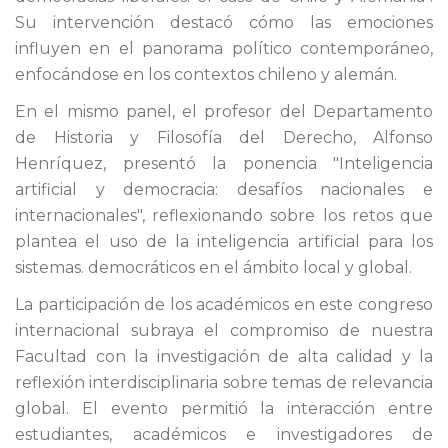
Su intervención destacó cómo las emociones
influyen en el panorama político contemporáneo,
enfocándose en los contextos chileno y alemán.
En el mismo panel, el profesor del Departamento
de Historia y Filosofía del Derecho, Alfonso
Henríquez, presentó la ponencia "Inteligencia
artificial y democracia: desafíos nacionales e
internacionales", reflexionando sobre los retos que
plantea el uso de la inteligencia artificial para los
sistemas. democráticos en el ámbito local y global.
La participación de los académicos en este congreso
internacional subraya el compromiso de nuestra
Facultad con la investigación de alta calidad y la
reflexión interdisciplinaria sobre temas de relevancia
global. El evento permitió la interacción entre
estudiantes, académicos e investigadores de