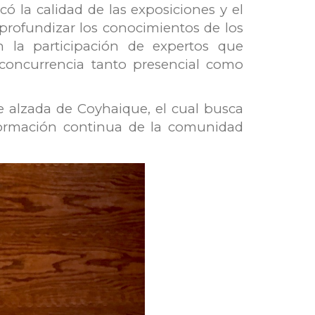
ó la calidad de las exposiciones y el
y profundizar los conocimientos de los
la participación de expertos que
concurrencia tanto presencial como
de alzada de Coyhaique, el cual busca
 formación continua de la comunidad