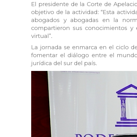
El presidente de la Corte de Apelaci
objetivo de la actividad: “Esta activ
abogados y abogadas en la norma
compartieron sus conocimientos y 
virtual”.
La jornada se enmarca en el ciclo de
fomentar el diálogo entre el mundo
jurídica del sur del país.