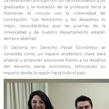
La ceremonia concluyó con un reconocimiento a los
graduados y la invitación de la profesora Serra a
mantener el vínculo con la Universidad de
Concepción: “Les felicitamos y les deseamos lo
mejor, recordándoles que las puertas de la
Universidad y de nuestro departamento estarán
siempre abiertas”.
El Diploma en Derecho Penal Económico se
consolida como un espacio académico clave para
analizar y proponer soluciones frente a los desafíos
del derecho penal económico, reforzando su
impacto desde la región hacia todo el país.