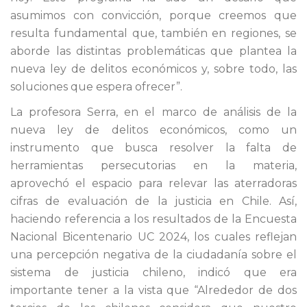
asumimos con convicción, porque creemos que
resulta fundamental que, también en regiones, se
aborde las distintas problemáticas que plantea la
nueva ley de delitos económicos y, sobre todo, las
soluciones que espera ofrecer”.
La profesora Serra, en el marco de análisis de la
nueva ley de delitos económicos, como un
instrumento que busca resolver la falta de
herramientas persecutorias en la materia,
aprovechó el espacio para relevar las aterradoras
cifras de evaluación de la justicia en Chile. Así,
haciendo referencia a los resultados de la Encuesta
Nacional Bicentenario UC 2024, los cuales reflejan
una percepción negativa de la ciudadanía sobre el
sistema de justicia chileno, indicó que era
importante tener a la vista que “Alrededor de dos