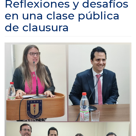
Reflexiones y desafíos
en una clase pública
de clausura