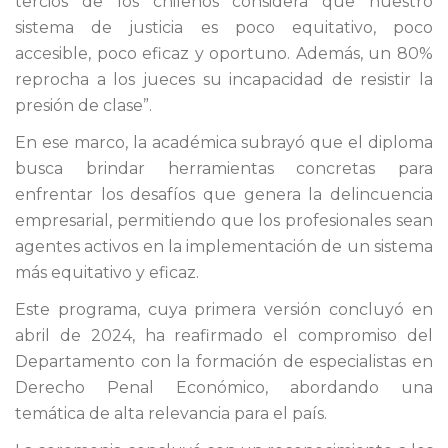
tercios de los chilenos considera que nuestro
sistema de justicia es poco equitativo, poco
accesible, poco eficaz y oportuno. Además, un 80%
reprocha a los jueces su incapacidad de resistir la
presión de clase”.
En ese marco, la académica subrayó que el diploma
busca brindar herramientas concretas para
enfrentar los desafíos que genera la delincuencia
empresarial, permitiendo que los profesionales sean
agentes activos en la implementación de un sistema
más equitativo y eficaz.
Este programa, cuya primera versión concluyó en
abril de 2024, ha reafirmado el compromiso del
Departamento con la formación de especialistas en
Derecho Penal Económico, abordando una
temática de alta relevancia para el país.