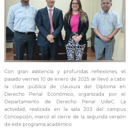
Con gran asistencia y profundas reflexiones, el
pasado viernes 10 de enero de 2025 se llevó a cabo
la clase pública de clausura del Diploma en
Derecho Penal Económico, organizada por el
Departamento de Derecho Penal UdeC. La
actividad, realizada en la sala 203 del campus
Concepción, marcó el cierre de la segunda versión
de este programa académico.