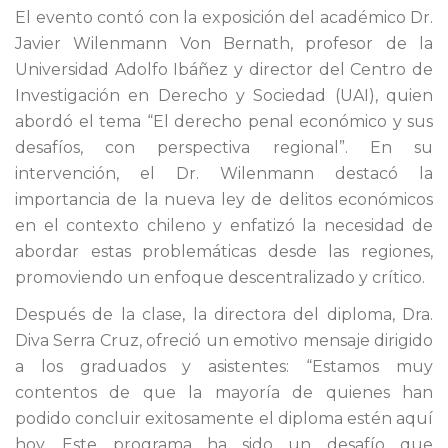
El evento contó con la exposición del académico Dr.
Javier Wilenmann Von Bernath, profesor de la
Universidad Adolfo Ibáñez y director del Centro de
Investigación en Derecho y Sociedad (UAI), quien
abordó el tema “El derecho penal económico y sus
desafíos, con perspectiva regional”. En su
intervención, el Dr. Wilenmann destacó la
importancia de la nueva ley de delitos económicos
en el contexto chileno y enfatizó la necesidad de
abordar estas problemáticas desde las regiones,
promoviendo un enfoque descentralizado y crítico.
Después de la clase, la directora del diploma, Dra.
Diva Serra Cruz, ofreció un emotivo mensaje dirigido
a los graduados y asistentes: “Estamos muy
contentos de que la mayoría de quienes han
podido concluir exitosamente el diploma estén aquí
hoy. Este programa ha sido un desafío que