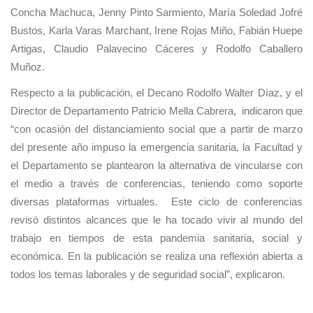
Concha Machuca, Jenny Pinto Sarmiento, María Soledad Jofré
Bustos, Karla Varas Marchant, Irene Rojas Miño, Fabián Huepe
Artigas, Claudio Palavecino Cáceres y Rodolfo Caballero
Muñoz.
Respecto a la publicación, el Decano Rodolfo Walter Díaz, y el
Director de Departamento Patricio Mella Cabrera, indicaron que
“con ocasión del distanciamiento social que a partir de marzo
del presente año impuso la emergencia sanitaria, la Facultad y
el Departamento se plantearon la alternativa de vincularse con
el medio a través de conferencias, teniendo como soporte
diversas plataformas virtuales. Este ciclo de conferencias
revisó distintos alcances que le ha tocado vivir al mundo del
trabajo en tiempos de esta pandemia sanitaria, social y
económica. En la publicación se realiza una reflexión abierta a
todos los temas laborales y de seguridad social”, explicaron.