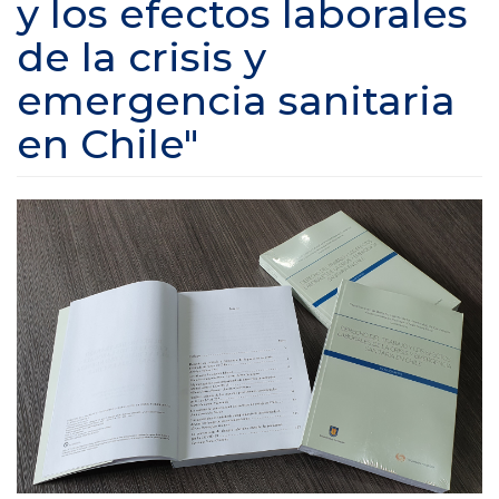
y los efectos laborales
de la crisis y
emergencia sanitaria
en Chile"