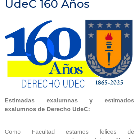
UdeC 160 Años
Estimadas exalumnas y estimados
exalumnos de Derecho UdeC:
Como Facultad estamos felices de