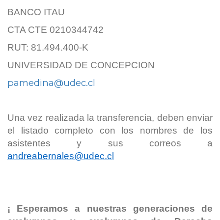
BANCO ITAU
CTA CTE 0210344742
RUT: 81.494.400-K
UNIVERSIDAD DE CONCEPCION
pamedina@udec.cl
Una vez realizada la transferencia, deben enviar
el listado completo con los nombres de los
asistentes y sus correos a
andreabernales@udec.cl
¡ Esperamos a nuestras generaciones de