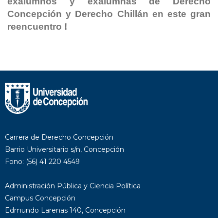
exalumnos y exalumnas de Derecho
Concepción y Derecho Chillán en este gran
reencuentro !
Carrera de Derecho Concepción
Barrio Universitario s/n, Concepción
Fono: (56) 41 220 4549
Administración Pública y Ciencia Política
Campus Concepción
Edmundo Larenas 140, Concepción