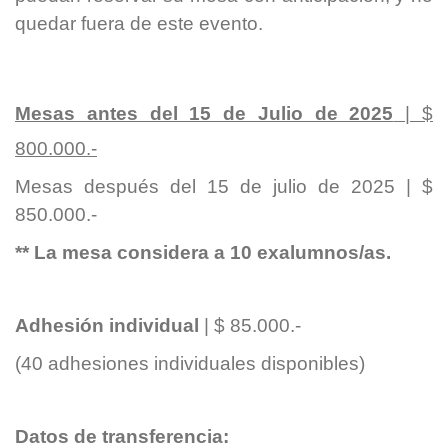
quedar fuera de este evento.
Mesas antes del 15 de Julio de 2025
| $
800.000.-
Mesas después del 15 de julio de 2025 | $
850.000.-
** La mesa considera a 10 exalumnos/as.
Adhesión individual
| $ 85.000.-
(40 adhesiones individuales disponibles)
Datos de transferencia: