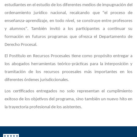
estudiantes en el estudio de los diferentes medios de impugnación del
ordenamiento jurídico nacional, recalcando que "el proceso de
enseñanza-aprendizaje, en todo nivel, se construye entre profesores
y alumnos". También invitó a los participantes a continuar su
formación en futuros programas que ofrezca el Departamento de
Derecho Procesal.
El Postítulo en Recursos Procesales tiene como propósito entregar a
los abogados herramientas teórico-prácticas para la interposición y
tramitación de los recursos procesales más importantes en los
diferentes órdenes jurisdiccionales.
Los certificados entregados no solo representan el cumplimiento
exitoso de los objetivos del programa, sino también un nuevo hito en
la trayectoria profesional de los asistentes.