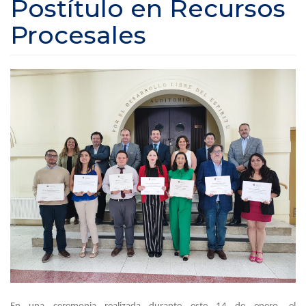
Postítulo en Recursos
Procesales