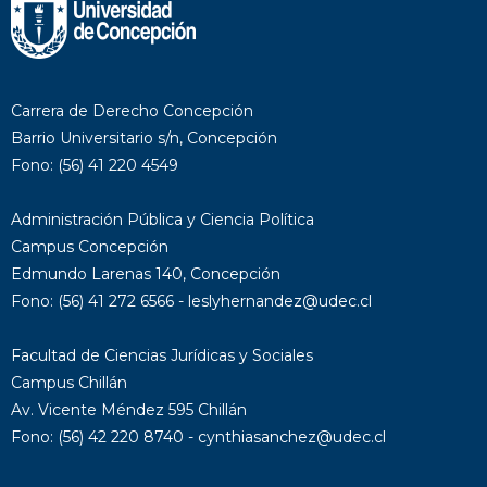
Carrera de Derecho Concepción
Barrio Universitario s/n, Concepción
Fono: (56) 41 220 4549
Administración Pública y Ciencia Política
Campus Concepción
Edmundo Larenas 140, Concepción
Fono: (56) 41 272 6566 - leslyhernandez@udec.cl
Facultad de Ciencias Jurídicas y Sociales
Campus Chillán
Av. Vicente Méndez 595 Chillán
Fono: (56) 42 220 8740 - cynthiasanchez@udec.cl