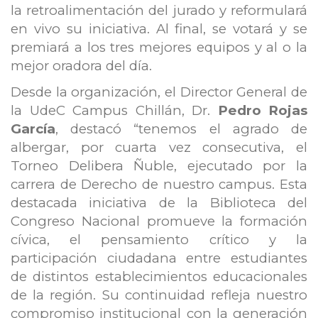
la retroalimentación del jurado y reformulará
en vivo su iniciativa. Al final, se votará y se
premiará a los tres mejores equipos y al o la
mejor oradora del día.
Desde la organización, el Director General de
la UdeC Campus Chillán, Dr.
Pedro Rojas
García
, destacó “tenemos el agrado de
albergar, por cuarta vez consecutiva, el
Torneo Delibera Ñuble, ejecutado por la
carrera de Derecho de nuestro campus. Esta
destacada iniciativa de la Biblioteca del
Congreso Nacional promueve la formación
cívica, el pensamiento crítico y la
participación ciudadana entre estudiantes
de distintos establecimientos educacionales
de la región. Su continuidad refleja nuestro
compromiso institucional con la generación