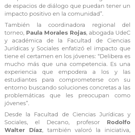
de espacios de diálogo que puedan tener un
impacto positivo en la comunidad”.
También la coordinadora regional del
torneo,
Paula Morales Rojas
, abogada UdeC
y académica de la Facultad de Ciencias
Jurídicas y Sociales enfatizó el impacto que
tiene el certamen en los jóvenes: “Delibera es
mucho más que una competencia. Es una
experiencia que empodera a los y las
estudiantes para comprometerse con su
entorno buscando soluciones concretas a las
problemáticas que les preocupan como
jóvenes”.
Desde la Facultad de Ciencias Jurídicas y
Sociales, el Decano, profesor
Rodolfo
Walter Díaz
, también valoró la iniciativa,