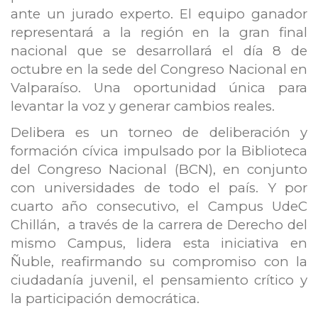
ante un jurado experto. El equipo ganador
representará a la región en la gran final
nacional que se desarrollará el día 8 de
octubre en la sede del Congreso Nacional en
Valparaíso. Una oportunidad única para
levantar la voz y generar cambios reales.
Delibera es un torneo de deliberación y
formación cívica impulsado por la Biblioteca
del Congreso Nacional (BCN), en conjunto
con universidades de todo el país. Y por
cuarto año consecutivo, el Campus UdeC
Chillán, a través de la carrera de Derecho del
mismo Campus, lidera esta iniciativa en
Ñuble, reafirmando su compromiso con la
ciudadanía juvenil, el pensamiento crítico y
la participación democrática.