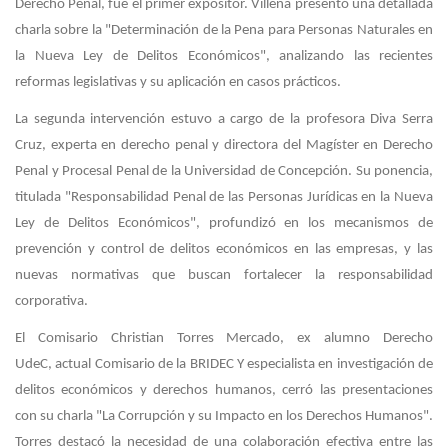
Derecho Penal, fue el primer expositor. Villena presentó una detallada
charla sobre la "Determinación de la Pena para Personas Naturales en
la Nueva Ley de Delitos Económicos", analizando las recientes
reformas legislativas y su aplicación en casos prácticos.
La segunda intervención estuvo a cargo de la profesora Diva Serra
Cruz, experta en derecho penal y directora del Magíster en Derecho
Penal y Procesal Penal de la Universidad de Concepción. Su ponencia,
titulada "Responsabilidad Penal de las Personas Jurídicas en la Nueva
Ley de Delitos Económicos", profundizó en los mecanismos de
prevención y control de delitos económicos en las empresas, y las
nuevas normativas que buscan fortalecer la responsabilidad
corporativa.
El Comisario Christian Torres Mercado, ex alumno Derecho
UdeC, actual Comisario de la BRIDEC Y especialista en investigación de
delitos económicos y derechos humanos, cerró las presentaciones
con su charla "La Corrupción y su Impacto en los Derechos Humanos".
Torres destacó la necesidad de una colaboración efectiva entre las