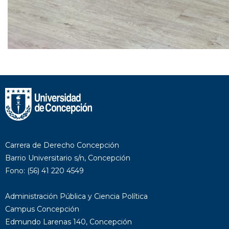
Carrera de Derecho Concepción
Barrio Universitario s/n, Concepción
Fono: (56) 41 220 4549
Administración Pública y Ciencia Política
Campus Concepción
Edmundo Larenas 140, Concepción