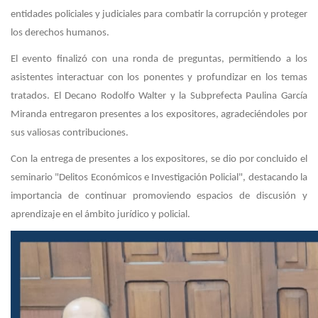
entidades policiales y judiciales para combatir la corrupción y proteger
los derechos humanos.
El evento finalizó con una ronda de preguntas, permitiendo a los
asistentes interactuar con los ponentes y profundizar en los temas
tratados. El Decano Rodolfo Walter y la Subprefecta Paulina García
Miranda entregaron presentes a los expositores, agradeciéndoles por
sus valiosas contribuciones.
Con la entrega de presentes a los expositores, se dio por concluido el
seminario "Delitos Económicos e Investigación Policial", destacando la
importancia de continuar promoviendo espacios de discusión y
aprendizaje en el ámbito jurídico y policial.