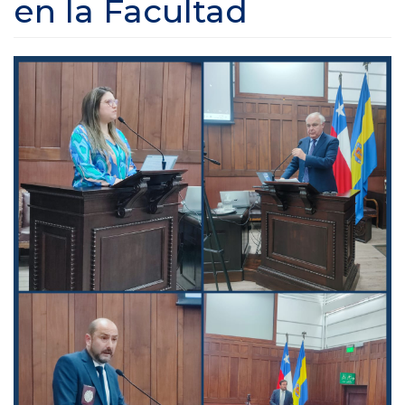
en la Facultad