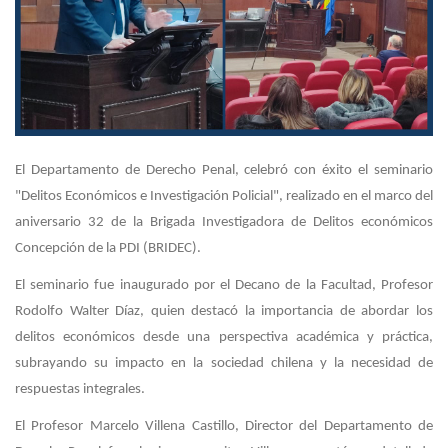
El Departamento de Derecho Penal, celebró con éxito el seminario
"Delitos Económicos e Investigación Policial", realizado en el marco del
aniversario 32 de la Brigada Investigadora de Delitos económicos
Concepción de la PDI (BRIDEC).
El seminario fue inaugurado por el Decano de la Facultad, Profesor
Rodolfo Walter Díaz, quien destacó la importancia de abordar los
delitos económicos desde una perspectiva académica y práctica,
subrayando su impacto en la sociedad chilena y la necesidad de
respuestas integrales.
El Profesor Marcelo Villena Castillo, Director del Departamento de