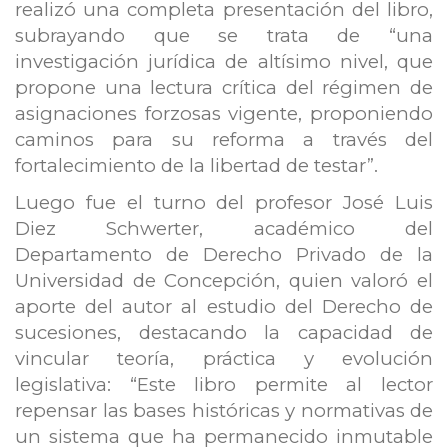
realizó una completa presentación del libro,
subrayando que se trata de “una
investigación jurídica de altísimo nivel, que
propone una lectura crítica del régimen de
asignaciones forzosas vigente, proponiendo
caminos para su reforma a través del
fortalecimiento de la libertad de testar”.
Luego fue el turno del profesor José Luis
Diez Schwerter, académico del
Departamento de Derecho Privado de la
Universidad de Concepción, quien valoró el
aporte del autor al estudio del Derecho de
sucesiones, destacando la capacidad de
vincular teoría, práctica y evolución
legislativa: “Este libro permite al lector
repensar las bases históricas y normativas de
un sistema que ha permanecido inmutable