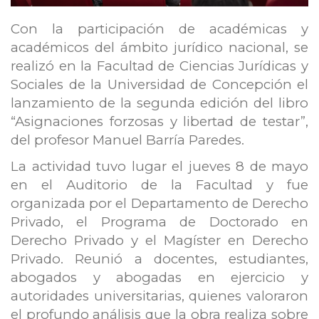
Con la participación de académicas y
académicos del ámbito jurídico nacional, se
realizó en la Facultad de Ciencias Jurídicas y
Sociales de la Universidad de Concepción el
lanzamiento de la segunda edición del libro
“Asignaciones forzosas y libertad de testar”,
del profesor Manuel Barría Paredes.
La actividad tuvo lugar el jueves 8 de mayo
en el Auditorio de la Facultad y fue
organizada por el Departamento de Derecho
Privado, el Programa de Doctorado en
Derecho Privado y el Magíster en Derecho
Privado. Reunió a docentes, estudiantes,
abogados y abogadas en ejercicio y
autoridades universitarias, quienes valoraron
el profundo análisis que la obra realiza sobre