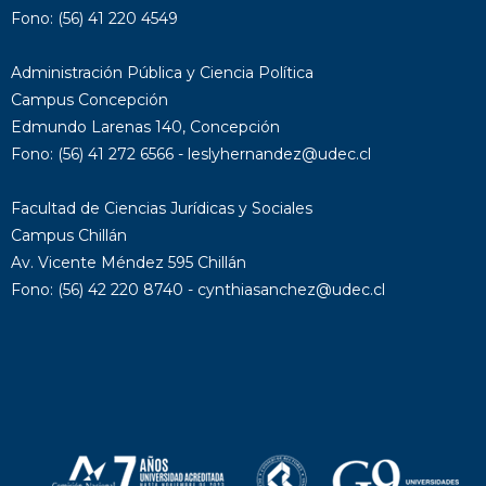
Fono: (56) 41 220 4549
Administración Pública y Ciencia Política
Campus Concepción
Edmundo Larenas 140, Concepción
Fono: (56) 41 272 6566 - leslyhernandez@udec.cl
Facultad de Ciencias Jurídicas y Sociales
Campus Chillán
Av. Vicente Méndez 595 Chillán
Fono: (56) 42 220 8740 - cynthiasanchez@udec.cl