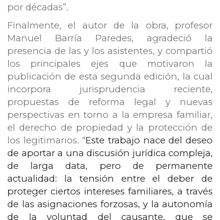
por décadas”.
Finalmente, el autor de la obra, profesor
Manuel Barría Paredes, agradeció la
presencia de las y los asistentes, y compartió
los principales ejes que motivaron la
publicación de esta segunda edición, la cual
incorpora jurisprudencia reciente,
propuestas de reforma legal y nuevas
perspectivas en torno a la empresa familiar,
el derecho de propiedad y la protección de
los legitimarios. “
Este trabajo nace del deseo
de aportar a una discusión jurídica compleja,
de larga data, pero de permanente
actualidad: la tensión entre el deber de
proteger ciertos intereses familiares, a través
de las asignaciones forzosas, y la autonomía
de la voluntad del causante, que se