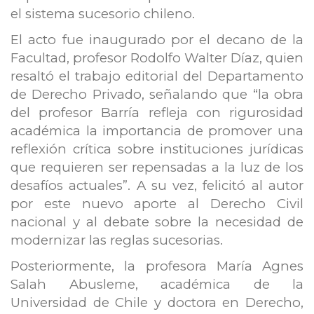
el sistema sucesorio chileno.
El acto fue inaugurado por el decano de la
Facultad, profesor Rodolfo Walter Díaz, quien
resaltó el trabajo editorial del Departamento
de Derecho Privado, señalando que “la obra
del profesor Barría refleja con rigurosidad
académica la importancia de promover una
reflexión crítica sobre instituciones jurídicas
que requieren ser repensadas a la luz de los
desafíos actuales”. A su vez, felicitó al autor
por este nuevo aporte al Derecho Civil
nacional y al debate sobre la necesidad de
modernizar las reglas sucesorias.
Posteriormente, la profesora María Agnes
Salah Abusleme, académica de la
Universidad de Chile y doctora en Derecho,