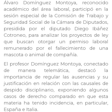
Álvaro Domínguez Montoya, reconocido
académico del área laboral, participó en la
sesión especial de la Comisión de Trabajo y
Seguridad Social de la Cámara de Diputados,
presidida por el diputado Diego Ibáñez
Cotroneo, para analizar los proyectos de ley
que buscan otorgar un permiso laboral
remunerado por el fallecimiento de una
mascota o animal de compañía.
El profesor Domínguez Montoya, conectado
de manera telemática, destacó la
importancia de regular las ausencias y su
justificación en relación con las causales de
despido disciplinario, exponiendo algunos
casos de derecho comparado en que esta
materia ha tenido incidencia, en particular,
España e Italia.