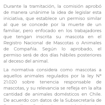
Durante la tramitación, la comisión aprobó
de manera unánime la idea de legislar esta
iniciativa, que establece un permiso similar
al que se concede por la muerte de un
familiar, pero enfocado en los trabajadores
que tengan inscrita su mascota en el
Registro Nacional de Mascotas o Animales
de Compañía. Según lo aprobado, el
permiso será de dos días hábiles posteriores
al deceso del animal.
La normativa considera como mascotas a
aquellos animales regulados por la ley N°
21.020 sobre tenencia responsable de
mascotas, y su relevancia se refleja en la alta
cantidad de animales domésticos en Chile.
De acuerdo con datos de la Subsecretaría de