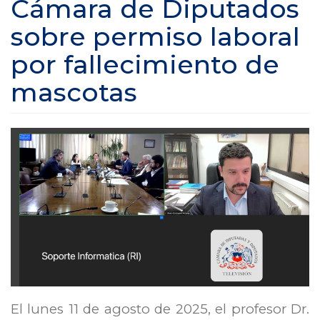
Cámara de Diputados
sobre permiso laboral
por fallecimiento de
mascotas
El lunes 11 de agosto de 2025, el profesor Dr.