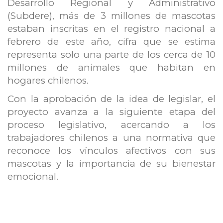
Desarrollo Regional y Administrativo
(Subdere), más de 3 millones de mascotas
estaban inscritas en el registro nacional a
febrero de este año, cifra que se estima
representa solo una parte de los cerca de 10
millones de animales que habitan en
hogares chilenos.
Con la aprobación de la idea de legislar, el
proyecto avanza a la siguiente etapa del
proceso legislativo, acercando a los
trabajadores chilenos a una normativa que
reconoce los vínculos afectivos con sus
mascotas y la importancia de su bienestar
emocional.