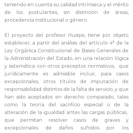
teniendo en cuenta su calidad intrínseca y el mérito
de los postulantes, sin distinción de áreas,
procedencia institucional o género.
El proyecto del profesor Huepe, tiene por objeto
establecer, a partir del análisis del artículo 4° de la
Ley Orgánica Constitucional de Bases Generales de
la Administración del Estado, en una relación lógica
y sistemática con otros preceptos normativos, que
jurídicamente es admisible incluir, para casos
excepcionales, otros títulos de imputación de
responsabilidad distintos de la falta de servicio, y que
han sido aceptados en derecho comparado, tales
como la teoría del sacrificio especial o de la
alteración de la igualdad antes las cargas públicas,
que permitan resolver casos de graves y
excepcionales de daños sufridos por los