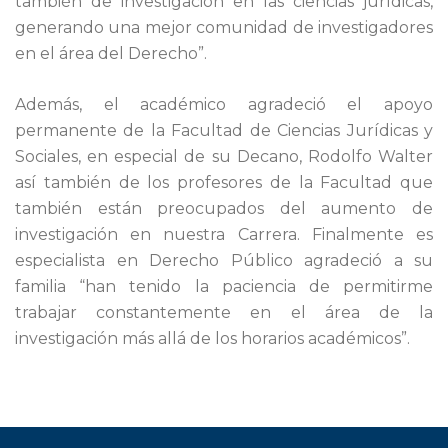
también de investigación en las ciencias jurídicas,
generando una mejor comunidad de investigadores
en el área del Derecho”.
Además, el académico agradeció el apoyo
permanente de la Facultad de Ciencias Jurídicas y
Sociales, en especial de su Decano, Rodolfo Walter
así también de los profesores de la Facultad que
también están preocupados del aumento de
investigación en nuestra Carrera. Finalmente es
especialista en Derecho Público agradeció a su
familia “han tenido la paciencia de permitirme
trabajar constantemente en el área de la
investigación más allá de los horarios académicos”.