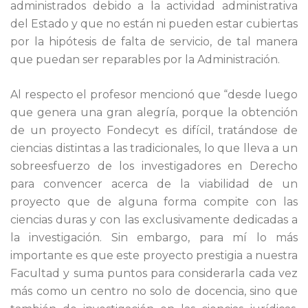
administrados debido a la actividad administrativa
del Estado y que no están ni pueden estar cubiertas
por la hipótesis de falta de servicio, de tal manera
que puedan ser reparables por la Administración.
Al respecto el profesor mencionó que “desde luego
que genera una gran alegría, porque la obtención
de un proyecto Fondecyt es difícil, tratándose de
ciencias distintas a las tradicionales, lo que lleva a un
sobreesfuerzo de los investigadores en Derecho
para convencer acerca de la viabilidad de un
proyecto que de alguna forma compite con las
ciencias duras y con las exclusivamente dedicadas a
la investigación. Sin embargo, para mí lo más
importante es que este proyecto prestigia a nuestra
Facultad y suma puntos para considerarla cada vez
más como un centro no solo de docencia, sino que