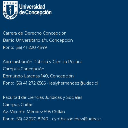
Carrera de Derecho Concepción
Barrio Universitario s/n, Concepción
Fono: (56) 41 220 4549
Administración Pública y Ciencia Política
Campus Concepción
Edmundo Larenas 140, Concepción
Fono: (56) 41 272 6566 - leslyhernandez@udec.cl
Facultad de Ciencias Jurídicas y Sociales
Campus Chillán
Av. Vicente Méndez 595 Chillán
Fono: (56) 42 220 8740 - cynthiasanchez@udec.cl