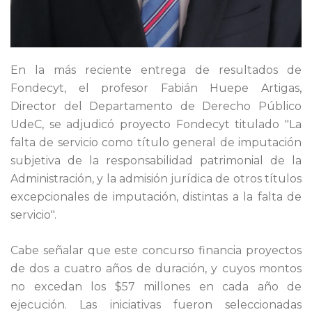
En la más reciente entrega de resultados de
Fondecyt, el profesor Fabián Huepe Artigas,
Director del Departamento de Derecho Público
UdeC, se adjudicó proyecto Fondecyt titulado "La
falta de servicio como título general de imputación
subjetiva de la responsabilidad patrimonial de la
Administración, y la admisión jurídica de otros títulos
excepcionales de imputación, distintas a la falta de
servicio".
Cabe señalar que este concurso financia proyectos
de dos a cuatro años de duración, y cuyos montos
no excedan los $57 millones en cada año de
ejecución. Las iniciativas fueron seleccionadas