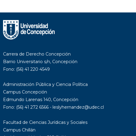
Carrera de Derecho Concepción
Barrio Universitario s/n, Concepción
Fono: (56) 41 220 4549
Administración Pública y Ciencia Política
Campus Concepción
Edmundo Larenas 140, Concepción
Fono: (56) 41 272 6566 - leslyhernandez@udec.cl
Facultad de Ciencias Jurídicas y Sociales
Campus Chillán