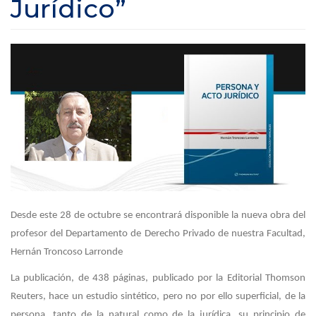
Jurídico”
Desde este 28 de octubre se encontrará disponible la nueva obra del
profesor del Departamento de Derecho Privado de nuestra Facultad,
Hernán Troncoso Larronde
La publicación, de 438 páginas, publicado por la Editorial Thomson
Reuters, hace un estudio sintético, pero no por ello superficial, de la
persona, tanto de la natural como de la jurídica, su principio de