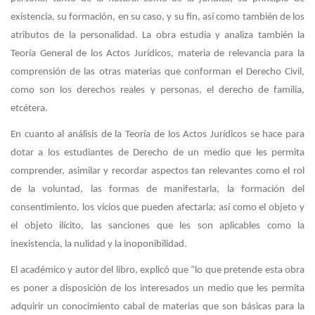
existencia, su formación, en su caso, y su fin, así como también de los
atributos de la personalidad. La obra estudia y analiza también la
Teoría General de los Actos Jurídicos, materia de relevancia para la
comprensión de las otras materias que conforman el Derecho Civil,
como son los derechos reales y personas, el derecho de familia,
etcétera.
En cuanto al análisis de la Teoría de los Actos Jurídicos se hace para
dotar a los estudiantes de Derecho de un medio que les permita
comprender, asimilar y recordar aspectos tan relevantes como el rol
de la voluntad, las formas de manifestarla, la formación del
consentimiento, los vicios que pueden afectarla; así como el objeto y
el objeto ilícito, las sanciones que les son aplicables como la
inexistencia, la nulidad y la inoponibilidad.
El académico y autor del libro, explicó que “lo que pretende esta obra
es poner a disposición de los interesados un medio que les permita
adquirir un conocimiento cabal de materias que son básicas para la