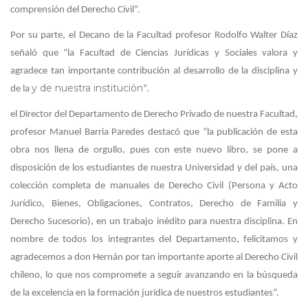
comprensión del Derecho Civil”.
Por su parte, el Decano de la Facultad profesor Rodolfo Walter Díaz
señaló que “la Facultad de Ciencias Jurídicas y Sociales valora y
agradece tan importante contribución al desarrollo de la disciplina y
y de nuestra institución
de la
”.
el Director del Departamento de Derecho Privado de nuestra Facultad,
profesor Manuel Barria Paredes destacó que “la publicación de esta
obra nos llena de orgullo, pues con este nuevo libro, se pone a
disposición de los estudiantes de nuestra Universidad y del país, una
colección completa de manuales de Derecho Civil (Persona y Acto
Jurídico, Bienes, Obligaciones, Contratos, Derecho de Familia y
Derecho Sucesorio), en un trabajo inédito para nuestra disciplina. En
nombre de todos los integrantes del Departamento, felicitamos y
agradecemos a don Hernán por tan importante aporte al Derecho Civil
chileno, lo que nos compromete a seguir avanzando en la búsqueda
de la excelencia en la formación jurídica de nuestros estudiantes”.