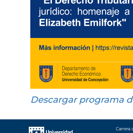
Descargar programa d
Carrera