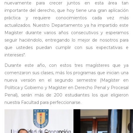
nuevamente para crecer juntos en esta área tan
importante del derecho, que hoy tiene una gran aplicación
práctica y requiere conocimientos cada vez más
actualizados. Nuestro Departamento ya ha impartido este
Magíster durante varios años consecutivos y esperamos
seguir haciéndolo, entregando lo mejor de nosotros para
que ustedes puedan cumplir con sus expectativas e
intereses".
Durante este año, con estos tres magísteres que ya
comenzaron sus clases, más los programas que inician una
nueva versión en el segundo semestre (Magíster en
Política y Gobierno y Magíster en Derecho Penal y Procesal
Penal), serán más de 200 estudiantes los que eligieron
nuestra Facultad para perfeccionarse.