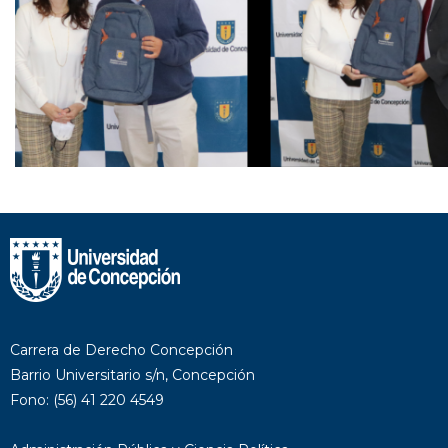
Carrera de Derecho Concepción
Barrio Universitario s/n, Concepción
Fono: (56) 41 220 4549