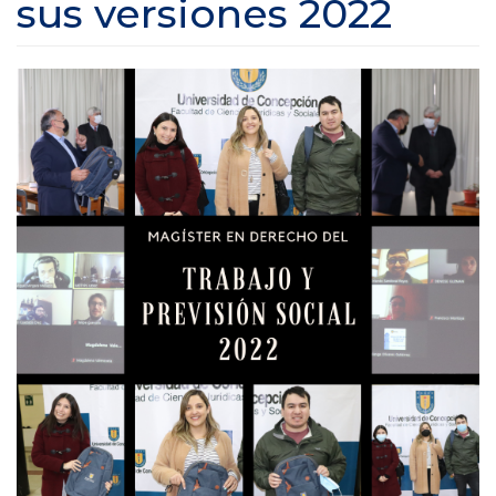
sus versiones 2022