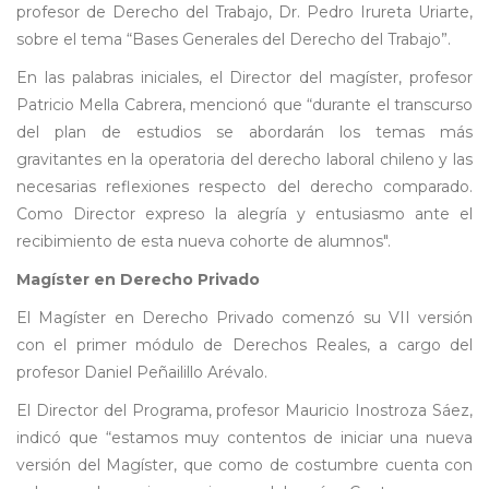
profesor de Derecho del Trabajo, Dr. Pedro Irureta Uriarte,
sobre el tema “Bases Generales del Derecho del Trabajo”.
En las palabras iniciales, el Director del magíster, profesor
Patricio Mella Cabrera, mencionó que “durante el transcurso
del plan de estudios se abordarán los temas más
gravitantes en la operatoria del derecho laboral chileno y las
necesarias reflexiones respecto del derecho comparado.
Como Director expreso la alegría y entusiasmo ante el
recibimiento de esta nueva cohorte de alumnos".
Magíster en Derecho Privado
El Magíster en Derecho Privado comenzó su VII versión
con el primer módulo de Derechos Reales, a cargo del
profesor Daniel Peñailillo Arévalo.
El Director del Programa, profesor Mauricio Inostroza Sáez,
indicó que “estamos muy contentos de iniciar una nueva
versión del Magíster, que como de costumbre cuenta con