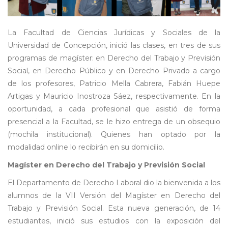
La Facultad de Ciencias Jurídicas y Sociales de la
Universidad de Concepción, inició las clases, en tres de sus
programas de magíster: en Derecho del Trabajo y Previsión
Social, en Derecho Público y en Derecho Privado a cargo
de los profesores, Patricio Mella Cabrera, Fabián Huepe
Artigas y Mauricio Inostroza Sáez, respectivamente. En la
oportunidad, a cada profesional que asistió de forma
presencial a la Facultad, se le hizo entrega de un obsequio
(mochila institucional). Quienes han optado por la
modalidad online lo recibirán en su domicilio.
Magíster en Derecho del Trabajo y Previsión Social
El Departamento de Derecho Laboral dio la bienvenida a los
alumnos de la VII Versión del Magíster en Derecho del
Trabajo y Previsión Social. Esta nueva generación, de 14
estudiantes, inició sus estudios con la exposición del