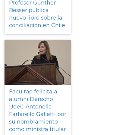
Profesor Günther
Besser publica
nuevo libro sobre la
conciliación en Chile
Facultad felicita a
alumni Derecho
UdeC Antonella
Farfarello Galletti por
su nombramiento
como ministra titular