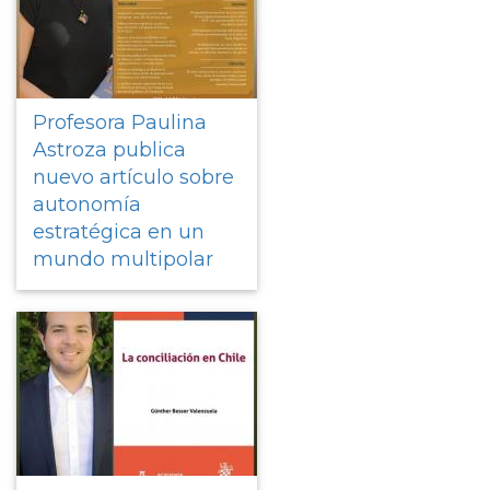
Profesora Paulina
Astroza publica
nuevo artículo sobre
autonomía
estratégica en un
mundo multipolar