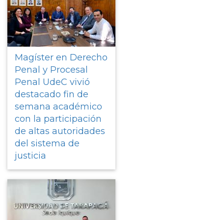
Magíster en Derecho
Penal y Procesal
Penal UdeC vivió
destacado fin de
semana académico
con la participación
de altas autoridades
del sistema de
justicia