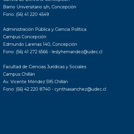
Barrio Universitario s/n, Concepción
Fono: (56) 41 220 4549
Administración Pública y Ciencia Política
Campus Concepción
Edmundo Larenas 140, Concepción
Fono: (56) 41 272 6566 - leslyhernandez@udec.cl
Facultad de Ciencias Jurídicas y Sociales
Campus Chillán
Av. Vicente Méndez 595 Chillán
Fono: (56) 42 220 8740 - cynthiasanchez@udec.cl