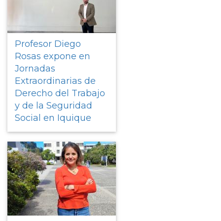
Profesor Diego
Rosas expone en
Jornadas
Extraordinarias de
Derecho del Trabajo
y de la Seguridad
Social en Iquique