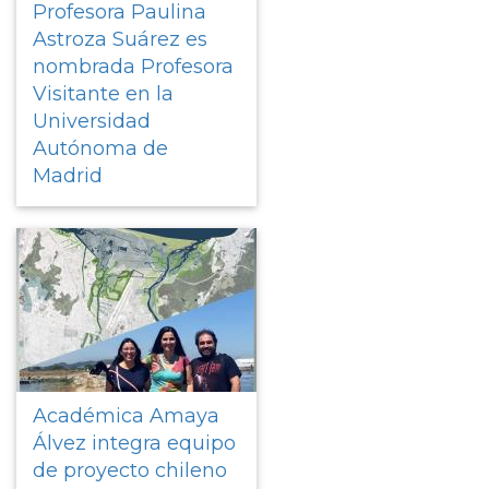
Profesora Paulina
Astroza Suárez es
nombrada Profesora
Visitante en la
Universidad
Autónoma de
Madrid
Académica Amaya
Álvez integra equipo
de proyecto chileno