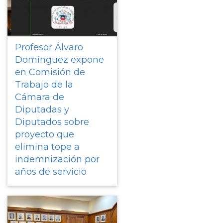
Profesor Álvaro
Domínguez expone
en Comisión de
Trabajo de la
Cámara de
Diputadas y
Diputados sobre
proyecto que
elimina tope a
indemnización por
años de servicio