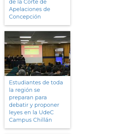
de la Corte de
Apelaciones de
Concepción
Estudiantes de toda
la región se
preparan para
debatir y proponer
leyes en la UdeC
Campus Chillán