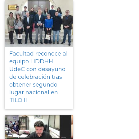
Facultad reconoce al
equipo LIDDHH
UdeC con desayuno
de celebración tras
obtener segundo
lugar nacional en
TILO II