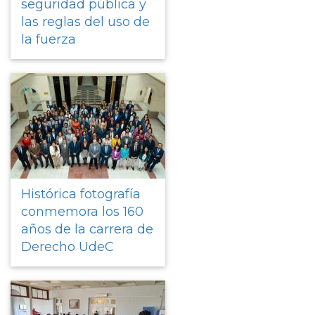
seguridad pública y
las reglas del uso de
la fuerza
Histórica fotografía
conmemora los 160
años de la carrera de
Derecho UdeC