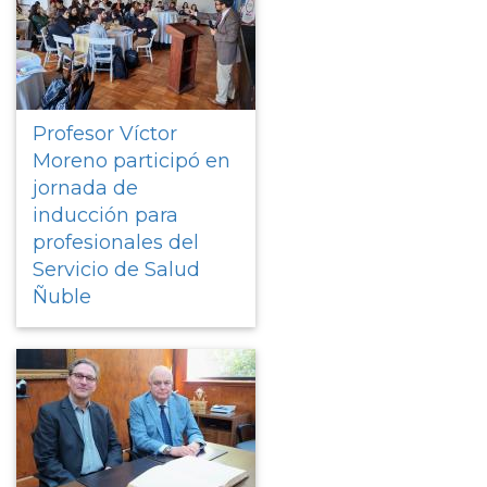
Profesor Víctor
Moreno participó en
jornada de
inducción para
profesionales del
Servicio de Salud
Ñuble