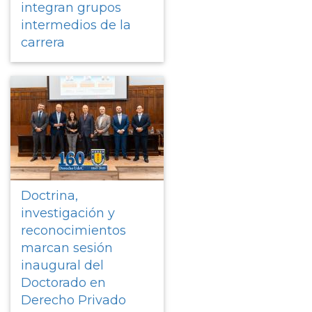
integran grupos
intermedios de la
carrera
Doctrina,
investigación y
reconocimientos
marcan sesión
inaugural del
Doctorado en
Derecho Privado