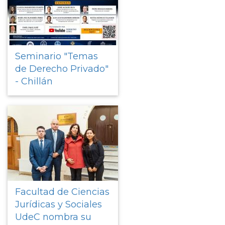
Seminario "Temas
de Derecho Privado"
- Chillán
Facultad de Ciencias
Jurídicas y Sociales
UdeC nombra su