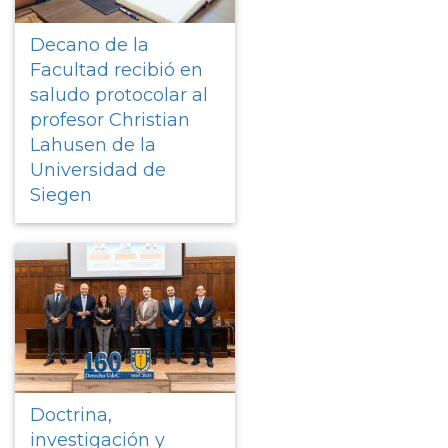
Decano de la
Facultad recibió en
saludo protocolar al
profesor Christian
Lahusen de la
Universidad de
Siegen
Doctrina,
investigación y