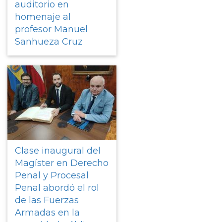
auditorio en
homenaje al
profesor Manuel
Sanhueza Cruz
Clase inaugural del
Magíster en Derecho
Penal y Procesal
Penal abordó el rol
de las Fuerzas
Armadas en la