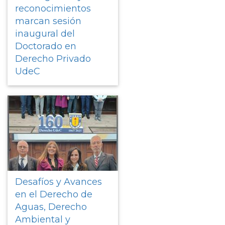
reconocimientos
marcan sesión
inaugural del
Doctorado en
Derecho Privado
UdeC
Desafíos y Avances
en el Derecho de
Aguas, Derecho
Ambiental y