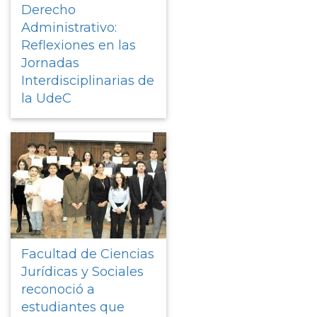
Derecho
Administrativo:
Reflexiones en las
Jornadas
Interdisciplinarias de
la UdeC
Facultad de Ciencias
Jurídicas y Sociales
reconoció a
estudiantes que