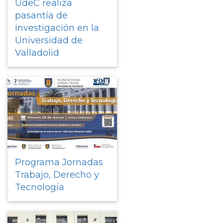
UdeC realiza
pasantía de
investigación en la
Universidad de
Valladolid
Programa Jornadas
Trabajo, Derecho y
Tecnología