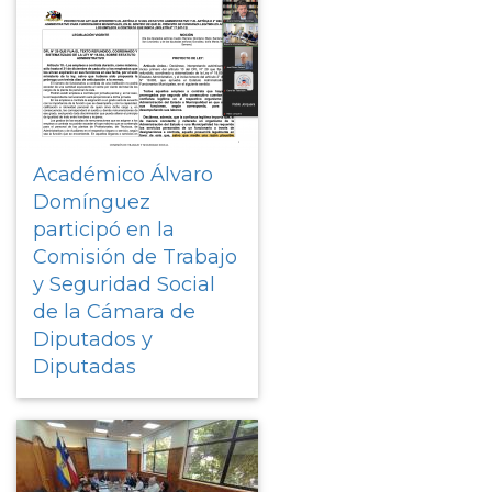
Académico Álvaro
Domínguez
participó en la
Comisión de Trabajo
y Seguridad Social
de la Cámara de
Diputados y
Diputadas