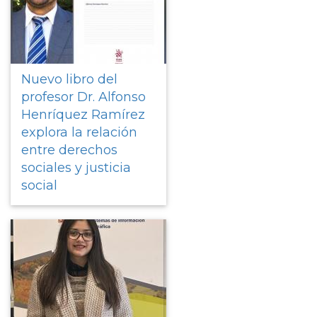
Nuevo libro del
profesor Dr. Alfonso
Henríquez Ramírez
explora la relación
entre derechos
sociales y justicia
social