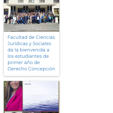
Facultad de Ciencias
Jurídicas y Sociales
da la bienvenida a
los estudiantes de
primer año de
Derecho Concepción