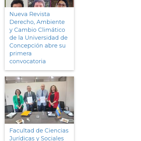
Nueva Revista
Derecho, Ambiente
y Cambio Climático
de la Universidad de
Concepción abre su
primera
convocatoria
Facultad de Ciencias
Jurídicas y Sociales