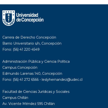
Carrera de Derecho Concepción
Barrio Universitario s/n, Concepción
Fono: (56) 41 220 4549
Administración Pública y Ciencia Política
Campus Concepción
Edmundo Larenas 140, Concepción
Fono: (56) 41 272 6566 - leslyhernandez@udec.cl
Facultad de Ciencias Jurídicas y Sociales
Campus Chillán
Av. Vicente Méndez 595 Chillán