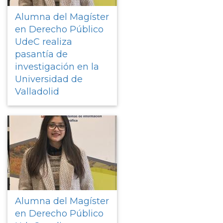
Alumna del Magíster
en Derecho Público
UdeC realiza
pasantía de
investigación en la
Universidad de
Valladolid
Alumna del Magíster
en Derecho Público