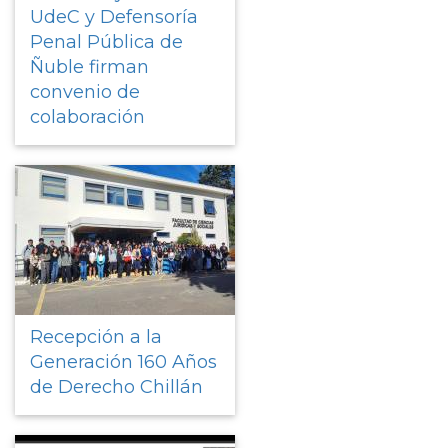
UdeC y Defensoría
Penal Pública de
Ñuble firman
convenio de
colaboración
Recepción a la
Generación 160 Años
de Derecho Chillán