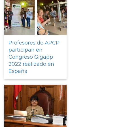
Profesores de APCP
participan en
Congreso Gigapp
2022 realizado en
España