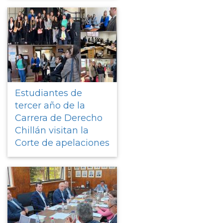
Estudiantes de
tercer año de la
Carrera de Derecho
Chillán visitan la
Corte de apelaciones