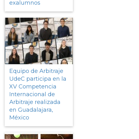
exalumnos
Equipo de Arbitraje
UdeC participa en la
XV Competencia
Internacional de
Arbitraje realizada
en Guadalajara,
México