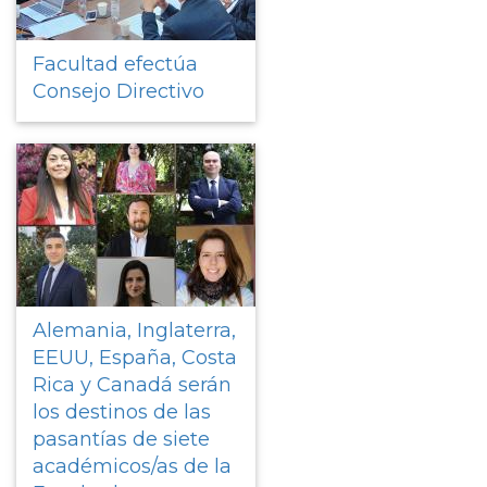
Facultad efectúa
Consejo Directivo
Alemania, Inglaterra,
EEUU, España, Costa
Rica y Canadá serán
los destinos de las
pasantías de siete
académicos/as de la