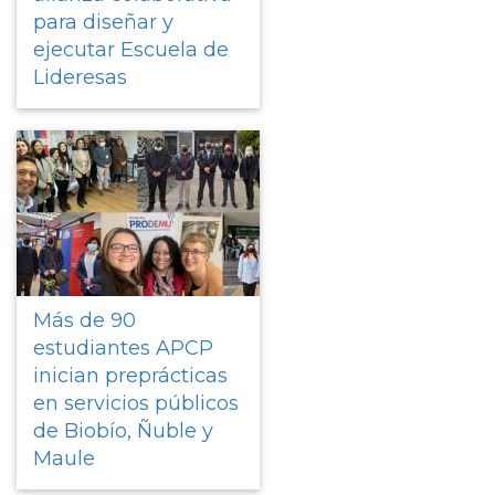
para diseñar y
ejecutar Escuela de
Lideresas
Más de 90
estudiantes APCP
inician preprácticas
en servicios públicos
de Biobío, Ñuble y
Maule