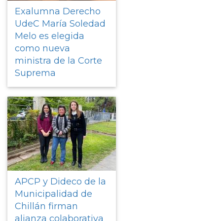
Exalumna Derecho
UdeC María Soledad
Melo es elegida
como nueva
ministra de la Corte
Suprema
APCP y Dideco de la
Municipalidad de
Chillán firman
alianza colaborativa