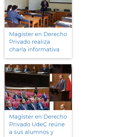
Magíster en Derecho
Privado realiza
charla informativa
Magíster en Derecho
Privado UdeC reúne
a sus alumnos y