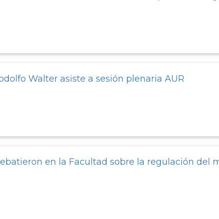
odolfo Walter asiste a sesión plenaria AUR
ebatieron en la Facultad sobre la regulación del