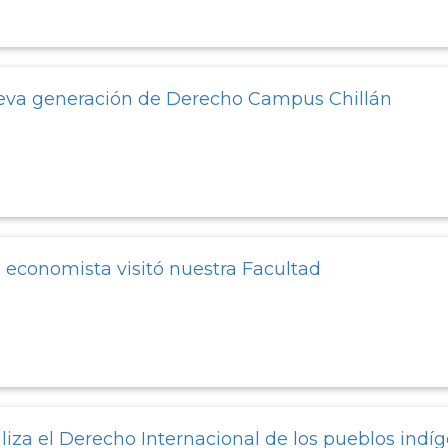
eva generación de Derecho Campus Chillán
economista visitó nuestra Facultad
liza el Derecho Internacional de los pueblos indí