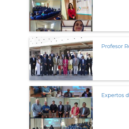
Profesor R
Expertos d