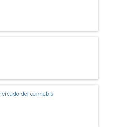
 mercado del cannabis